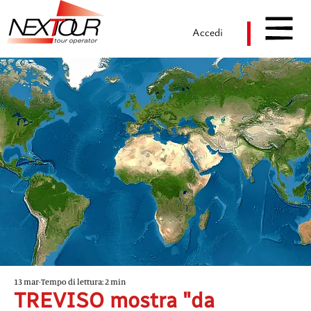
Accedi
13 mar
Tempo di lettura: 2 min
TREVISO mostra "da