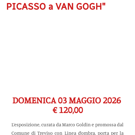
PICASSO a VAN GOGH"
DOMENICA 03 MAGGIO 2026 
€ 120,00
L’esposizione, curata da Marco Goldin e promossa dal 
Comune di Treviso con Linea d’ombra, porta per la 