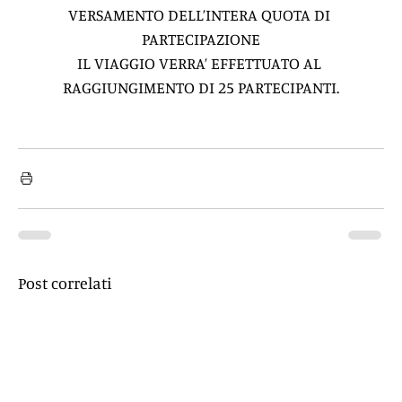
VERSAMENTO DELL’INTERA QUOTA DI 
PARTECIPAZIONE
IL VIAGGIO VERRA’ EFFETTUATO AL 
RAGGIUNGIMENTO DI 25 PARTECIPANTI.
Post correlati