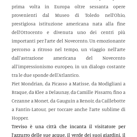
prima volta in Europa oltre sessanta opere 
provenienti dal Museo di Toledo nell’Ohio, 
prestigiosa istituzione americana nata alla fine 
dell’Ottocento e divenuta uno dei centri più 
importanti per l’arte del Novecento. Un emozionante 
percorso a ritroso nel tempo, un viaggio nell’arte 
dall'astrazione americana del Novecento 
all'impressionismo europeo, in un dialogo costante 
tra le due sponde dell'Atlantico.
Piet Mondrian, da Picasso a Matisse, da Modigliani a 
Braque, da Klee a Delaunay, da Camille Pissarro, fino a 
Cezanne a Monet, da Gauguin a Renoir, da Caillebotte 
a Fantin-Latour, per toccare anche l’arte sublime di 
Hopper.
Treviso è una città che incanta il visitatore per 
l’azzurro delle sue acque, il verde dei suoi giardini, il 