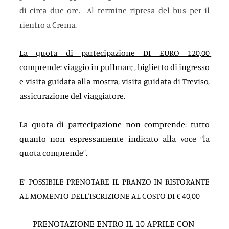
di circa due ore.  Al termine ripresa del bus per il 
rientro a Crema.
La quota di partecipazione DI EURO 120,00 
comprende: 
viaggio in pullman; , biglietto di ingresso 
e visita guidata alla mostra, visita guidata di Treviso, 
assicurazione del viaggiatore.
La quota di partecipazione non comprende: tutto 
quanto non espressamente indicato alla voce “la 
quota comprende”.
E’ POSSIBILE PRENOTARE IL PRANZO IN RISTORANTE 
AL MOMENTO DELL’ISCRIZIONE AL COSTO DI € 40,00
PRENOTAZIONE ENTRO IL 10 APRILE CON 