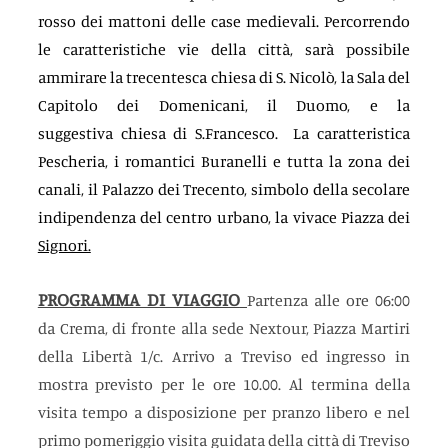
rosso dei mattoni delle case medievali. Percorrendo 
le caratteristiche vie della città, sarà possibile 
ammirare la trecentesca chiesa di S. Nicolò, la Sala del 
Capitolo dei Domenicani, il Duomo, e la 
suggestiva chiesa di S.Francesco.  La caratteristica 
Pescheria, i romantici Buranelli e tutta la zona dei 
canali, il Palazzo dei Trecento, simbolo della secolare 
indipendenza del centro urbano, la vivace Piazza dei 
Signori.
PROGRAMMA DI VIAGGIO
Partenza alle ore 06:00 
da Crema, di fronte alla sede Nextour, Piazza Martiri 
della Libertà 1/c. Arrivo a Treviso ed ingresso in 
mostra previsto per le ore 10.00. Al termina della 
visita tempo a disposizione per pranzo libero e nel 
primo pomeriggio visita guidata della città di Treviso 