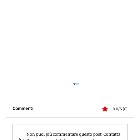
Commenti
0.0/5 (0)
Non puoi più commentare questo post. Contatta