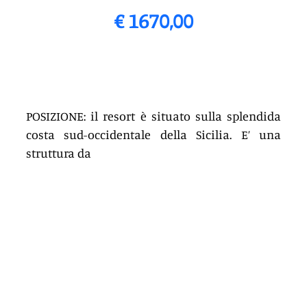
€ 1670,00
POSIZIONE: il resort è situato sulla splendida 
costa sud-occidentale della Sicilia. E’ una 
struttura da 