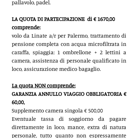
pallavolo, padel.
LA QUOTA DI PARTECIPAZIONE  di € 1670,00 
comprende:
volo da Linate a/r per Palermo, trattamento di 
pensione completa con acqua microfiltrata in 
caraffa, spiaggia: 1 ombrellone + 2 lettini a 
camera, assistenza di personale qualificato in 
loco, assicurazione medico bagaglio.  
La quota NON comprende:
GARANZIA ANNULLO VIAGGIO OBBLIGATORIA € 
60,00,
Supplemento camera singola € 500,00
Eventuale tassa di soggiorno da pagare 
direttamente in loco, mance, extra di natura 
personale, tutto quanto non espressamente 