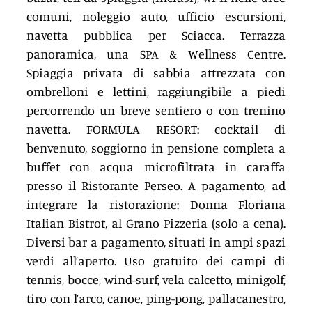
comuni, noleggio auto, ufficio escursioni, 
navetta pubblica per Sciacca. Terrazza 
panoramica, una SPA & Wellness Centre. 
Spiaggia privata di sabbia attrezzata con 
ombrelloni e lettini, raggiungibile a piedi 
percorrendo un breve sentiero o con trenino 
navetta. FORMULA RESORT: cocktail di 
benvenuto, soggiorno in pensione completa a 
buffet con acqua microfiltrata in caraffa 
presso il Ristorante Perseo. A pagamento, ad 
integrare la ristorazione: Donna Floriana 
Italian Bistrot, al Grano Pizzeria (solo a cena). 
Diversi bar a pagamento, situati in ampi spazi 
verdi all’aperto. Uso gratuito dei campi di 
tennis, bocce, wind-surf, vela calcetto, minigolf, 
tiro con l’arco, canoe, ping-pong, pallacanestro, 