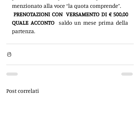
menzionato alla voce “la quota comprende”.
 PRENOTAZIONI CON  VERSAMENTO DI € 500,00 
QUALE ACCONTO
  saldo un mese prima della 
partenza.
Post correlati