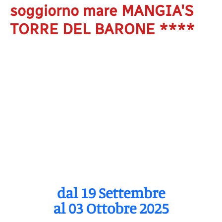
soggiorno mare MANGIA'S
TORRE DEL BARONE ****
dal 19 Settembre
al 03 Ottobre 2025