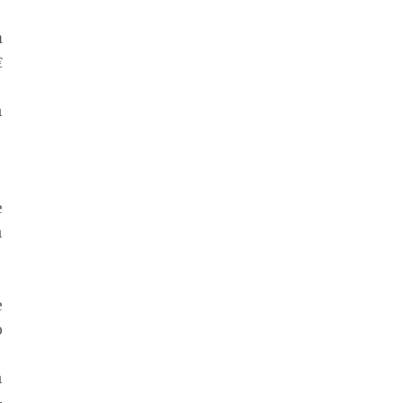
 
 
 
 
 
 
 
 
 