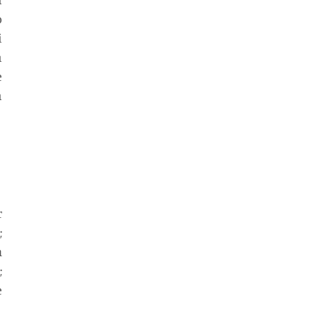
 
 
 
 
 
 
 
 
 
 