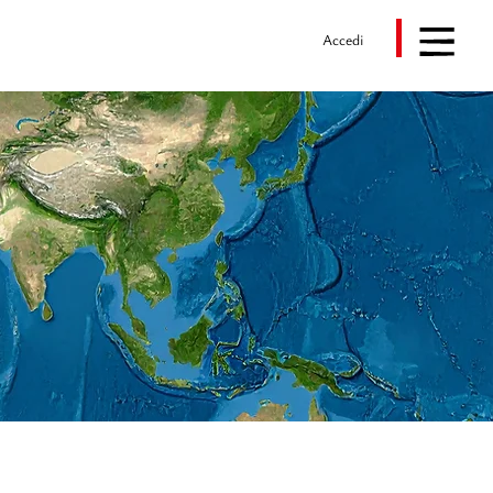
Accedi