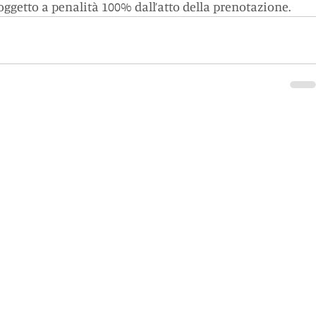
oggetto a penalità 100% dall’atto della prenotazione.