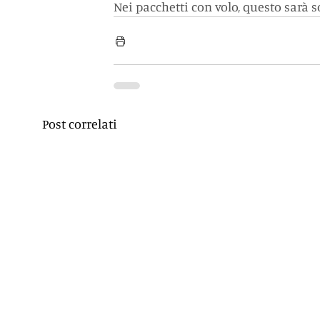
Nei pacchetti con volo, questo sarà s
Post correlati