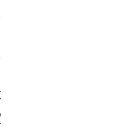
 
 
 
 
 
 
 
 