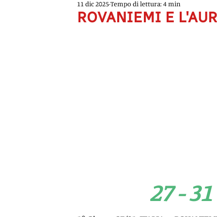
11 dic 2025
Tempo di lettura: 4 min
ROVANIEMI E L'AU
27 - 3