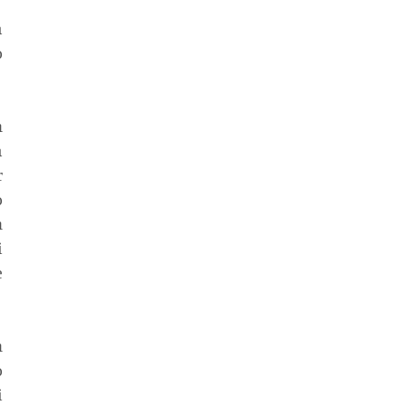
 
 
 
 
 
 
 
 
 
 
 
 