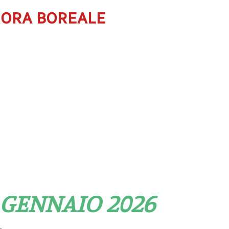
RORA BOREALE
1 GENNAIO 2026