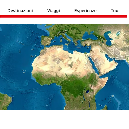
Destinazioni
Viaggi
Esperienze
Tour